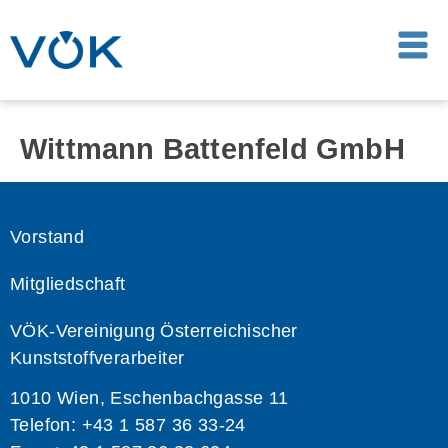
Wittmann Battenfeld GmbH
Vorstand
Mitgliedschaft
VÖK-Vereinigung Österreichischer
Kunststoffverarbeiter
1010 Wien, Eschenbachgasse 11
Telefon: +43 1 587 36 33-24