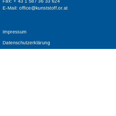
Fax: + 43 1 587 36 33 624
E-Mail:
office@kunststoff.or.at
Impressum
Datenschutzerklärung