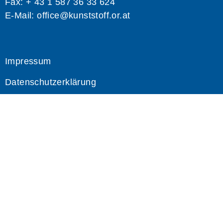
Fax: + 43 1 587 36 33 624
E-Mail:
office@kunststoff.or.at
Impressum
Datenschutzerklärung