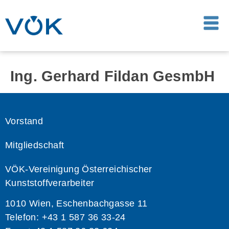
Ing. Gerhard Fildan GesmbH
Vorstand
Mitgliedschaft
VÖK-Vereinigung Österreichischer
Kunststoffverarbeiter
1010 Wien, Eschenbachgasse 11
Telefon: +43 1 587 36 33-24