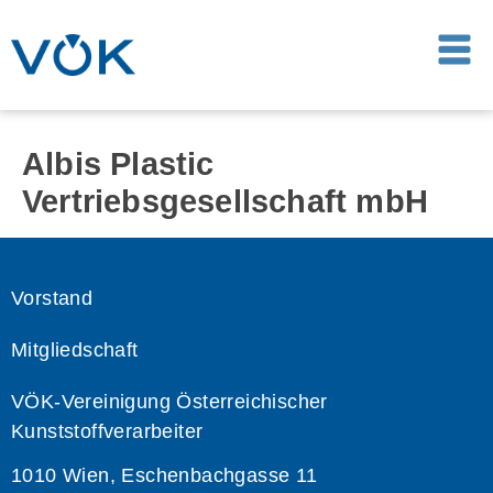
Albis Plastic
Vertriebsgesellschaft mbH
Vorstand
Mitgliedschaft
VÖK-Vereinigung Österreichischer
Kunststoffverarbeiter
1010 Wien, Eschenbachgasse 11