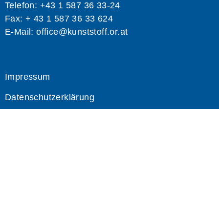
Telefon: +43 1 587 36 33-24
Fax: + 43 1 587 36 33 624
E-Mail:
office@kunststoff.or.at
Impressum
Datenschutzerklärung