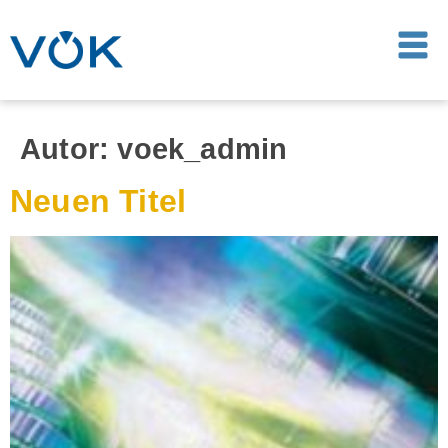
Autor:
voek_admin
Neuen Titel