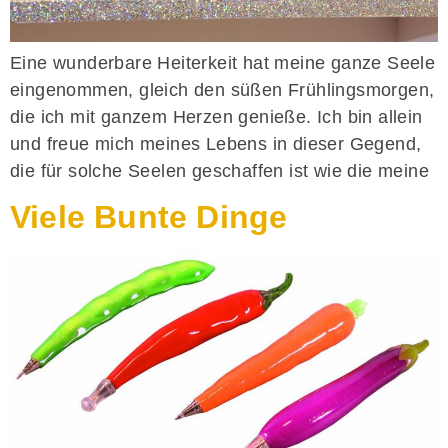
Eine wunderbare Heiterkeit hat meine ganze Seele
eingenommen, gleich den süßen Frühlingsmorgen,
die ich mit ganzem Herzen genieße. Ich bin allein
und freue mich meines Lebens in dieser Gegend,
die für solche Seelen geschaffen ist wie die meine
Viele Bunte Dinge