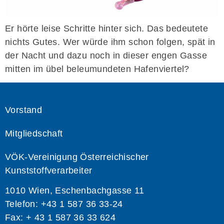
Er hörte leise Schritte hinter sich. Das bedeutete
nichts Gutes. Wer würde ihm schon folgen, spät in
der Nacht und dazu noch in dieser engen Gasse
mitten im übel beleumundeten Hafenviertel?
Vorstand
Mitgliedschaft
VÖK-Vereinigung Österreichischer
Kunststoffverarbeiter
1010 Wien, Eschenbachgasse 11
Telefon: +43 1 587 36 33-24
Fax: + 43 1 587 36 33 624